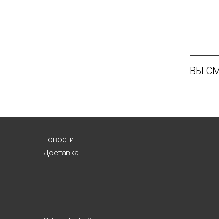
ВЫ С
Новости
Доставка