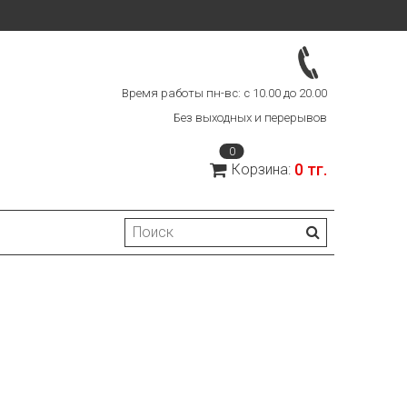
Время работы пн-вс: с 10.00 до 20.00
Без выходных и перерывов
0
0 тг.
Корзина: