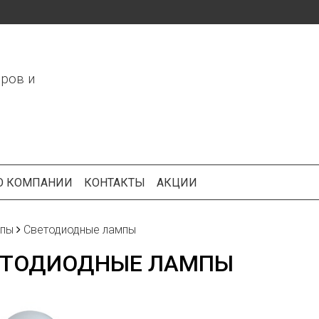
ров и
О КОМПАНИИ
КОНТАКТЫ
АКЦИИ
пы
Светодиодные лампы
ЕТОДИОДНЫЕ ЛАМПЫ