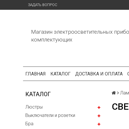
ЗАДАТЬ ВОПРОС
Магазин электроосветительных прибо
комплектующих
ГЛАВНАЯ
КАТАЛОГ
ДОСТАВКА И ОПЛАТА
Лам
КАТАЛОГ
СВ
Люстры
Выключатели и розетки
Бра