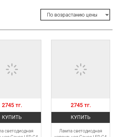
2745 тг.
2745 тг.
КУПИТЬ
КУПИТЬ
а светодиодная
Лампа светодиодная