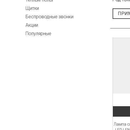
Щитки
ПРИ
Беспроводные звонки
Акции
Популярные
Лампа с