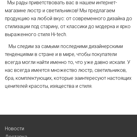
Мы рады приветствовать вас в нашем интернет-
магазине люстр и светильников! Мы предлагаем
продукцию на любой вкус: от современного дизайна до
стилизации под старину, от классики до модерна и ярко
выраженного стиля Hi-tech.
Мы следим за самыми последними дизайнерскими
тенденциями в стране и в мире, чтобы покупатели
всегда могли найти именно то, что уже давно искали. У
нас всегда имеется множество люстр, светильников,
бра, комплектующих, которые заинтересуют настоящих
ценителей красоты, изящества и стиля.
Новости
Доставка