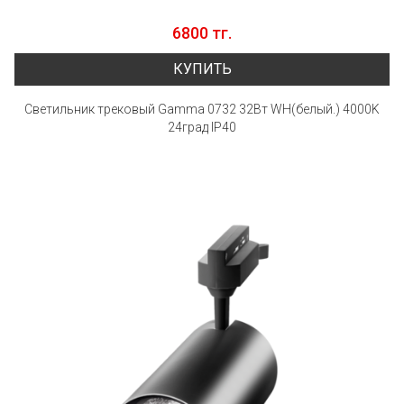
6800 тг.
КУПИТЬ
Светильник трековый Gamma 0732 32Вт WH(белый.) 4000K
24град IP40