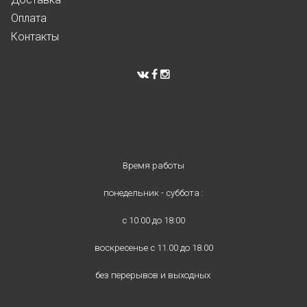
Оплата
Контакты
Время работы
понедельник - суббота :
с 10.00 до 18:00
воскресенье с 11.00 до 18.00
без перерывов и выходных