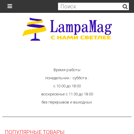
Время работы
понедельник - суббота :
с 10.00 до 18:00
воскресенье с 11.00 до 18.00
без перерывов и выходных
ПОПУЛЯРНЫЕ ТОВАРЫ