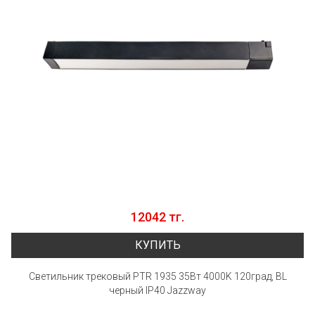
12042 тг.
КУПИТЬ
Светильник трековый PTR 1935 35Вт 4000K 120град, BL
черный IP40 Jazzway