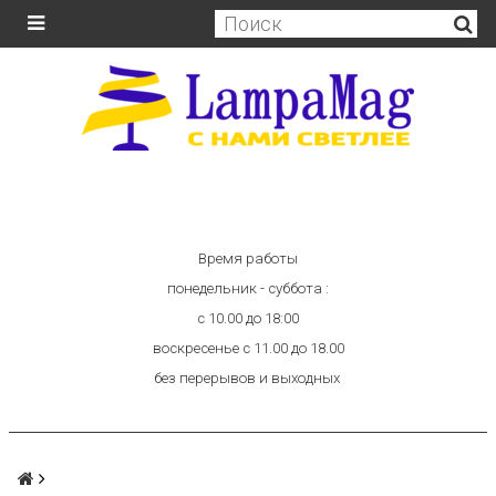
Время работы
понедельник - суббота :
с 10.00 до 18:00
воскресенье с 11.00 до 18.00
без перерывов и выходных