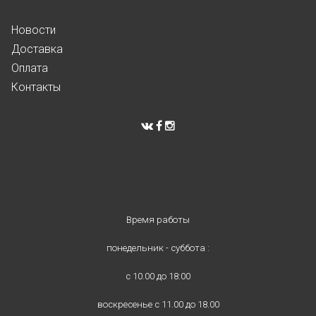
Новости
Доставка
Оплата
Контакты
Время работы
понедельник - суббота :
с 10.00 до 18:00
воскресенье с 11.00 до 18.00