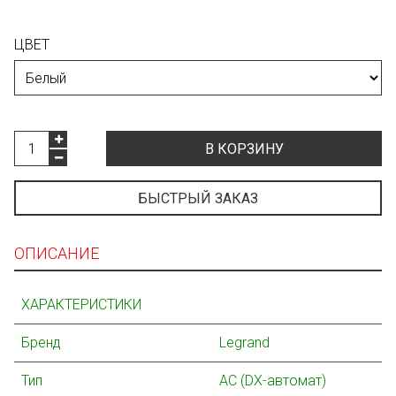
ЦВЕТ
В КОРЗИНУ
БЫСТРЫЙ ЗАКАЗ
ОПИСАНИЕ
ХАРАКТЕРИСТИКИ
Бренд
Legrand
Тип
АС (
DX-
автомат)