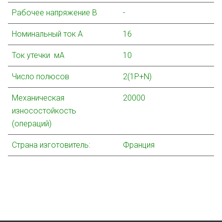
Рабочее напряжение В
-
Номинальный ток А
16
Ток утечки мА
10
Число полюсов
2(1Р+
N)
Механическая
20000
износостойкость
(операций)
Страна изготовитель:
Франция