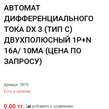
АВТОМАТ
ДИФФЕРЕНЦИАЛЬНОГО
ТОКА DX 3 (ТИП С)
ДВУХПОЛЮСНЫЙ 1P+N
16А/ 10МА (ЦЕНА ПО
ЗАПРОСУ)
Артикул:
7879
Есть в наличии
0.00 тг.
добавить к сравнению