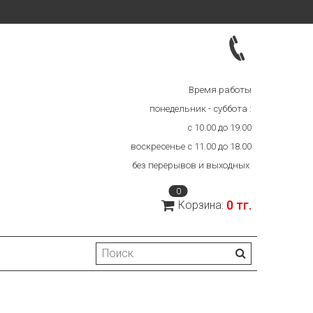
Время работы
понедельник - суббота :
с 10.00 до 19.00
воскресенье с 11.00 до 18.00
без перерывов и выходных
0
0 тг.
Корзина: