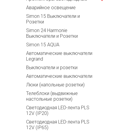
Аварийное освещение
Simon 15 Выключатели и
Розетки
Simon 24 Harmonie
Выключатели и Розетки
Simon 15 AQUA
Автоматические выключатели
Legrand
Выключатели и розетки
Автоматические выключатели
Люки (напольные розетки)
Телеблоки (выдвижные
настольные розетки)
Светодиодная LED-лента PLS
12V (IP20)
Светодиодная LED-лента PLS
12V (IP65)