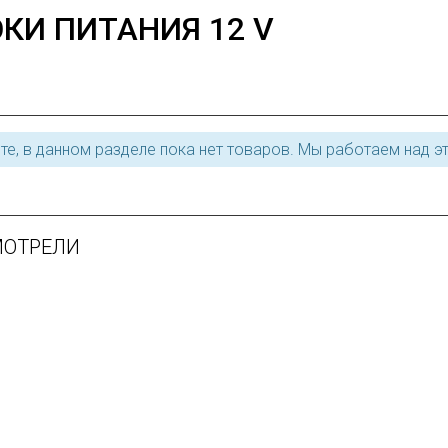
КИ ПИТАНИЯ 12 V
те, в данном разделе пока нет товаров. Мы работаем над э
МОТРЕЛИ