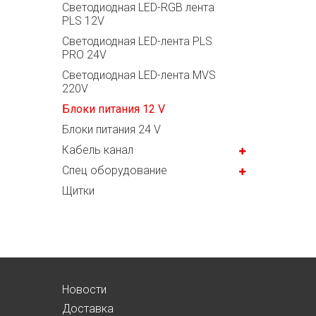
Светодиодная LED-RGB лента
PLS 12V
Светодиодная LED-лента PLS
PRO 24V
Светодиодная LED-лента MVS
220V
Блоки питания 12 V
Блоки питания 24 V
Кабель канал
Спец оборудование
Щитки
Новости
Доставка