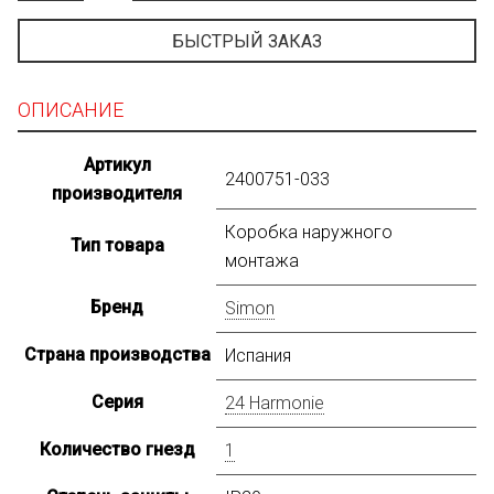
БЫСТРЫЙ ЗАКАЗ
ОПИСАНИЕ
Артикул
2400751-033
производителя
Коробка наружного
Тип товара
монтажа
Бренд
Simon
Страна производства
Испания
Серия
24 Harmonie
Количество гнезд
1