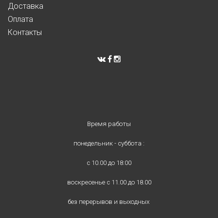
Доставка
Оплата
Контакты
Время работы
понедельник - суббота :
с 10.00 до 18:00
воскресенье с 11.00 до 18.00
без перерывов и выходных