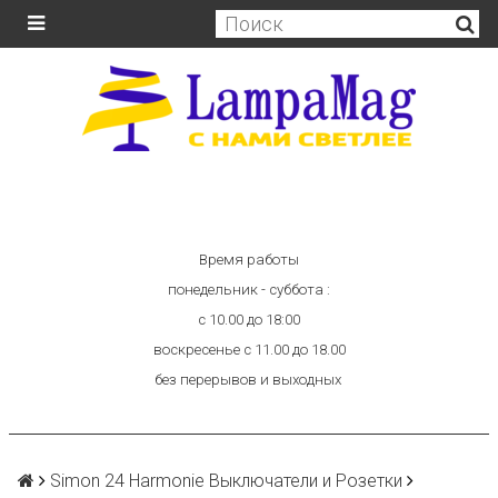
Время работы
понедельник - суббота :
с 10.00 до 18:00
воскресенье с 11.00 до 18.00
без перерывов и выходных
Simon 24 Harmonie Выключатели и Розетки