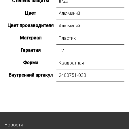
Степень защиты
IP20
Цвет
Алюминий
Цвет производителя
Алюминий
Материал
Пластик
Гарантия
12
Форма
Квадратная
Внутренний артикул
2400751-033
Новости