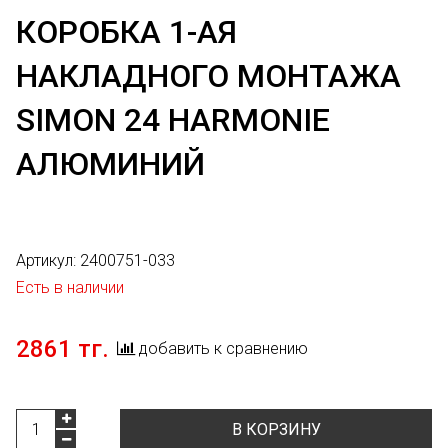
КОРОБКА 1-АЯ
НАКЛАДНОГО МОНТАЖА
SIMON 24 HARMONIE
АЛЮМИНИЙ
Артикул:
2400751-033
Есть в наличии
2861 тг.
добавить к сравнению
В КОРЗИНУ