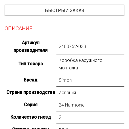
БЫСТРЫЙ ЗАКАЗ
ОПИСАНИЕ
Артикул
2400752-033
производителя
Коробка наружного
Тип товара
монтажа
Бренд
Simon
Страна производства
Испания
Серия
24 Harmonie
Количество гнезд
2