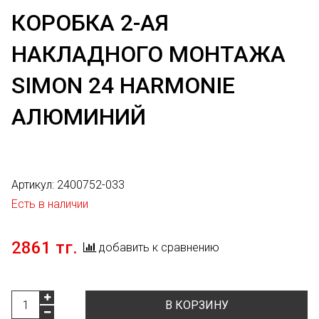
КОРОБКА 2-АЯ
НАКЛАДНОГО МОНТАЖА
SIMON 24 HARMONIE
АЛЮМИНИЙ
Артикул:
2400752-033
Есть в наличии
2861 тг.
добавить к сравнению
В КОРЗИНУ