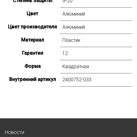
Степень защиты
IP20
Цвет
Алюминий
Цвет производителя
Алюминий
Материал
Пластик
Гарантия
12
Форма
Квадратная
Внутренний артикул
2400752-033
Новости