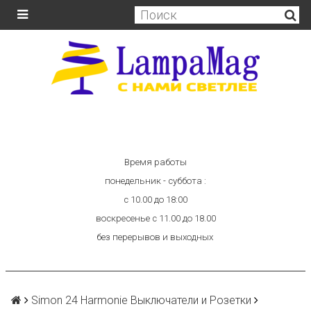
Время работы
понедельник - суббота :
с 10.00 до 18:00
воскресенье с 11.00 до 18.00
без перерывов и выходных
Simon 24 Harmonie Выключатели и Розетки