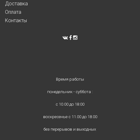
Доставка
Оплата
Контакты
Время работы
понедельник - суббота :
с 10.00 до 18:00
воскресенье с 11.00 до 18.00
без перерывов и выходных