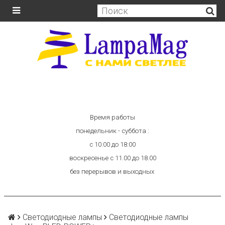
Время работы
понедельник - суббота :
с 10.00 до 18:00
воскресенье с 11.00 до 18.00
без перерывов и выходных
Светодиодные лампы
Светодиодные лампы