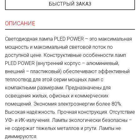
БЫСТРЫЙ ЗАКАЗ
ОПИСАНИЕ
Светодиодная лампа PLED POWER – это максимальная
мощность и максимальный световой поток по
доступной цене. Конструктивные особенности ламп
PLED POWER (внутренний корпус – алюминиевый,
внешний – пластиковый) обеспечивают эффективный
теплоотвод для этой серии мощных ламп с
компактными размерами. Предназначены для
освещения жилых, офисных и коммерческих
помещений. Экономия электроэнергии более 80%.
Высокая надёжность. Прочная конструкция. Отсутствие
УФ- и ИК-излучения. Лампы экологически безопасны –
не содержат тяжелых металлов и ртути. Лампы не
диммируются.