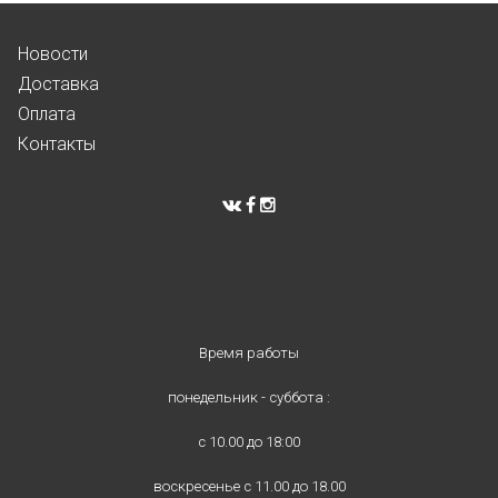
Новости
Доставка
Оплата
Контакты
Время работы
понедельник - суббота :
с 10.00 до 18:00
воскресенье с 11.00 до 18.00