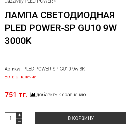
JazzWay PLED-POWER
ЛАМПА СВЕТОДИОДНАЯ
PLED POWER-SP GU10 9W
3000K
Артикул:
PLED POWER-SP GU10 9w 3K
Есть в наличии
751 тг.
добавить к сравнению
В КОРЗИНУ