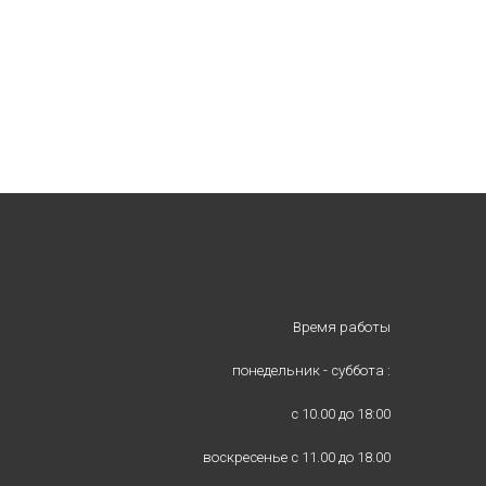
Время работы
понедельник - суббота :
с 10.00 до 18:00
воскресенье с 11.00 до 18.00