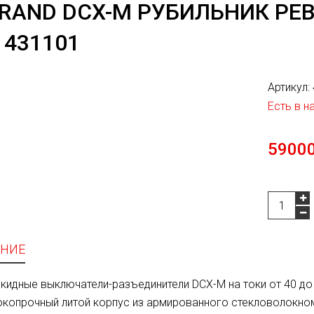
RAND DCX-M РУБИЛЬНИК РЕВ
- 431101
Артикул:
Есть в н
59000
НИЕ
кидные выключатели-разъединители DCX-M на токи от 40 до
копрочный литой корпус из армированного стекловолокно