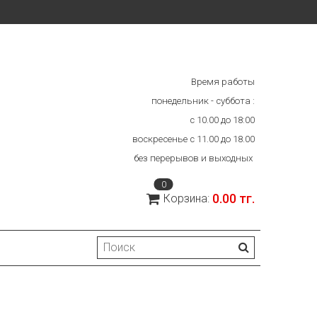
Время работы
понедельник - суббота :
с 10.00 до 18:00
воскресенье с 11.00 до 18.00
без перерывов и выходных
0
0.00 тг.
Корзина: