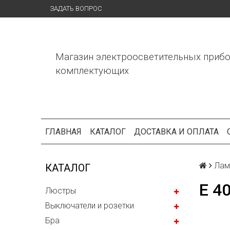
ЗАДАТЬ ВОПРОС
Магазин электроосветительных прибо
комплектующих
ГЛАВНАЯ
КАТАЛОГ
ДОСТАВКА И ОПЛАТА
Лам
КАТАЛОГ
Е 4
Люстры
Выключатели и розетки
Бра