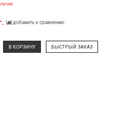
аличии
г.
добавить к сравнению
В КОРЗИНУ
БЫСТРЫЙ ЗАКАЗ