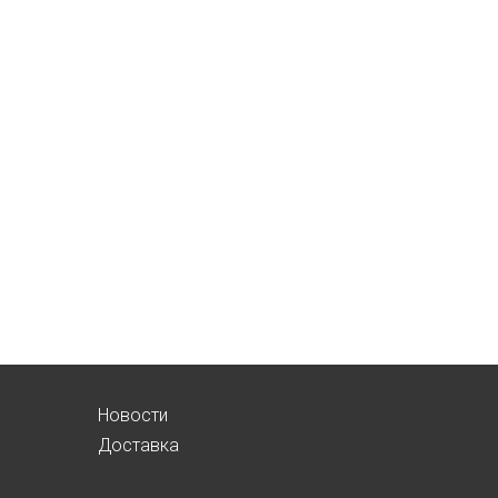
Новости
Доставка