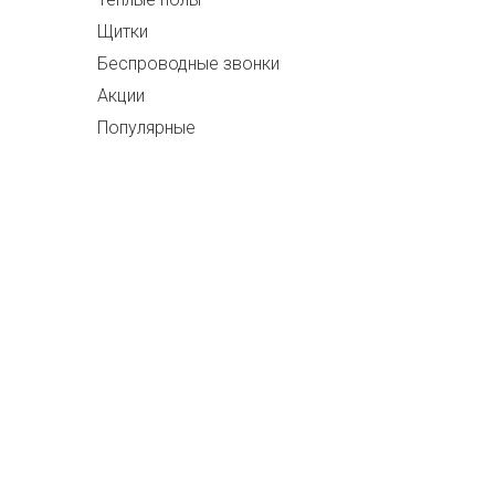
Щитки
Беспроводные звонки
Акции
Популярные