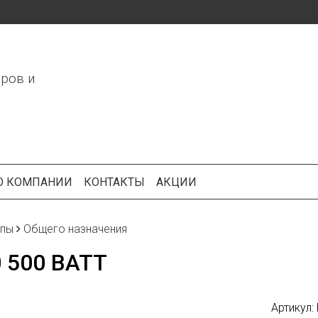
ров и
О КОМПАНИИ
КОНТАКТЫ
АКЦИИ
пы
Общего назначения
0 500 ВАТТ
Артикул: