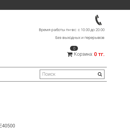
Время работы пн-вс: с 10.00 до 20.00
Без выходных и перерывов
0
0 тг.
Корзина:
Е40500