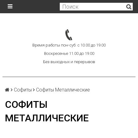
Время работы пон-суб: с 10.00 до 19.00
Воскресенье 11.00 до 19.00
Без выходных и перерывов
Софиты
Софиты Металлические
СОФИТЫ
МЕТАЛЛИЧЕСКИЕ