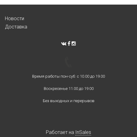
Новости
Доставка
Время работы пон-суб: с 10.00 до 19.00
Воскресенье 11.00 до 19.00
Без выходных и перерывов
Работает на
InSales