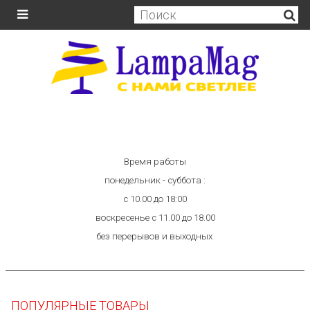
Время работы
понедельник - суббота :
с 10.00 до 18:00
воскресенье с 11.00 до 18.00
без перерывов и выходных
ПОПУЛЯРНЫЕ ТОВАРЫ