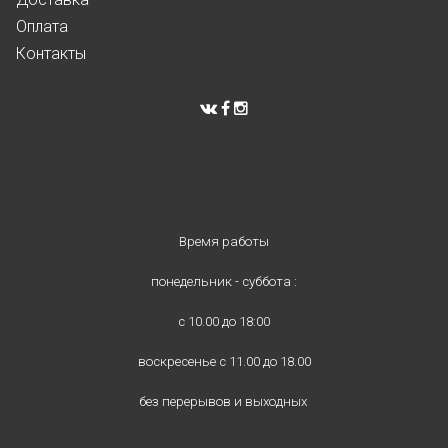
Оплата
Контакты
Время работы
понедельник - суббота :
с 10.00 до 18:00
воскресенье с 11.00 до 18.00
без перерывов и выходных