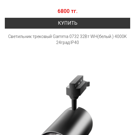
6800 тг.
КУПИТЬ
Светильник трековый Gamma 0732 32Вт WH(белый.) 4000K
24град IP40