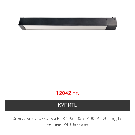
12042 тг.
КУПИТЬ
Светильник трековый PTR 1935 35Вт 4000K 120град, BL
черный IP40 Jazzway