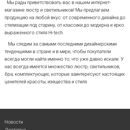
Мы рады приветствовать вас в нашем интернет-
магазине люстр и светильников! Мы предлагаем
продукцию на любой вкус: от современного дизайна до
стилизации под старину, от классики до модерна и ярко
выраженного стиля Hi-tech.
Мы следим за самыми последними дизайнерскими
тенденциями в стране и в мире, чтобы покупатели
всегда могли найти именно то, что уже давно искали. У
нас всегда имеется множество люстр, светильников,
бра, комплектующих, которые заинтересуют настоящих
ценителей красоты, изящества и стиля.
Новости
Доставка