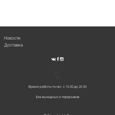
Новости
Доставка
Время работы пн-вс: с 10.00 до 20.00
Без выходных и перерывов