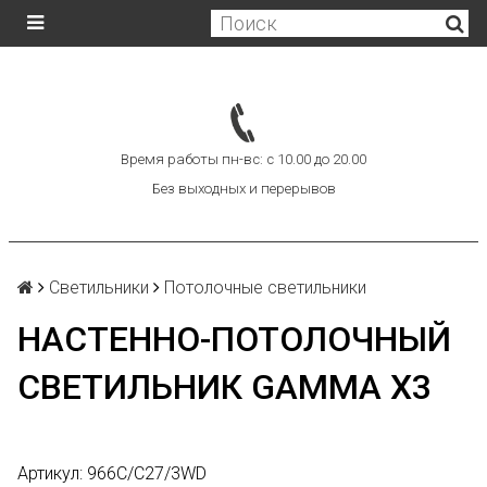
Время работы пн-вс: с 10.00 до 20.00
Без выходных и перерывов
Светильники
Потолочные светильники
НАСТЕННО-ПОТОЛОЧНЫЙ
СВЕТИЛЬНИК GAMMA Х3
Артикул:
966C/C27/3WD