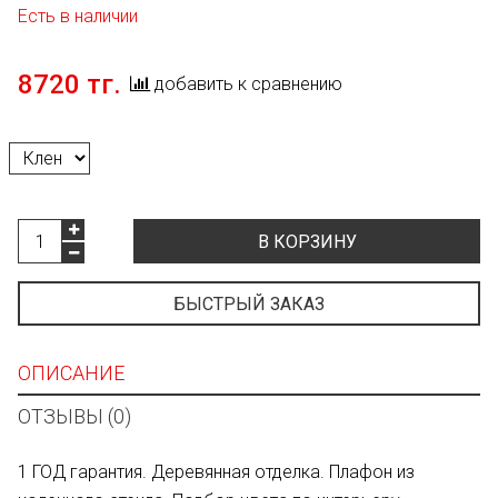
Есть в наличии
8720 тг.
добавить к сравнению
В КОРЗИНУ
БЫСТРЫЙ ЗАКАЗ
ОПИСАНИЕ
ОТЗЫВЫ (0)
1 ГОД гарантия. Деревянная отделка. Плафон из