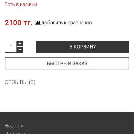
Есть в наличии
2100 тг.
добавить к сравнению
В КОРЗИНУ
БЫСТРЫЙ ЗАКАЗ
ОТЗЫВЫ (0)
Новости
Доставка