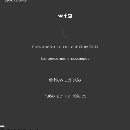
Время работы пн-вс: с 10.00 до 20.00
Без выходных и перерывов
© New Light Co
Работает на
InSales