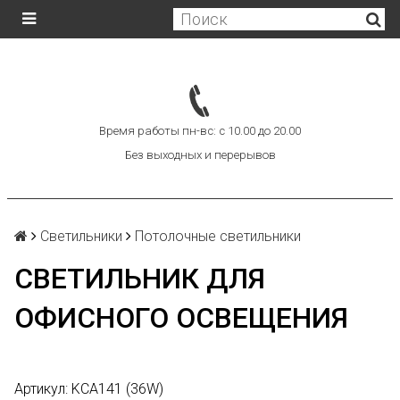
Время работы пн-вс: с 10.00 до 20.00
Без выходных и перерывов
Светильники
Потолочные светильники
СВЕТИЛЬНИК ДЛЯ
ОФИСНОГО ОСВЕЩЕНИЯ
Артикул:
KCA141 (36W)