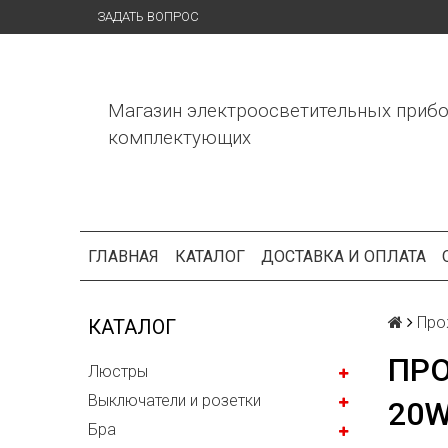
ЗАДАТЬ ВОПРОС
Магазин электроосветительных прибо
комплектующих
ГЛАВНАЯ
КАТАЛОГ
ДОСТАВКА И ОПЛАТА
Про
КАТАЛОГ
ПР
Люстры
Выключатели и розетки
20W
Бра