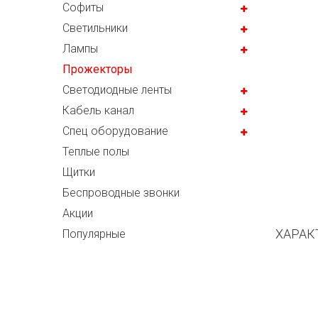
Софиты
Светильники
Лампы
Прожекторы
Светодиодные ленты
Кабель канал
Спец оборудование
Теплые полы
Щитки
Беспроводные звонки
Акции
ХАРАК
Популярные