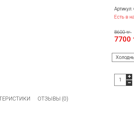
Артикул:
Есть в н
8600 тг.
7700 
ТЕРИСТИКИ
ОТЗЫВЫ (0)