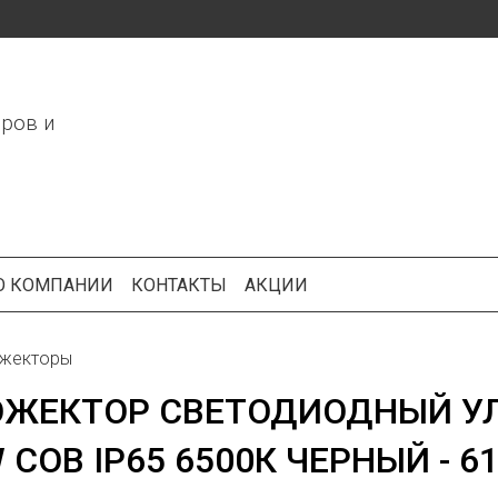
ров и
О КОМПАНИИ
КОНТАКТЫ
АКЦИИ
жекторы
ОЖЕКТОР СВЕТОДИОДНЫЙ УЛ
 COB IP65 6500К ЧЕРНЫЙ - 6