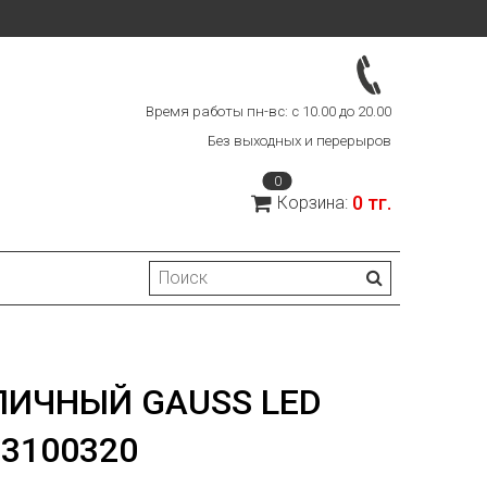
Время работы пн-вс: с 10.00 до 20.00
Без выходных и перерыров
0
0 тг.
Корзина:
ИЧНЫЙ GAUSS LED
13100320