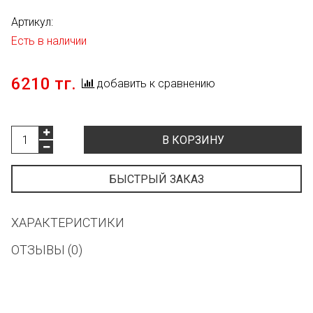
Артикул:
Есть в наличии
6210 тг.
добавить к сравнению
В КОРЗИНУ
БЫСТРЫЙ ЗАКАЗ
ХАРАКТЕРИСТИКИ
ОТЗЫВЫ (0)