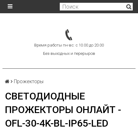
Время работы пн-вс: с 10.00 до 20.00
Без выходных и перерыров
Прожекторы
СВЕТОДИОДНЫЕ
ПРОЖЕКТОРЫ ОНЛАЙТ -
OFL-30-4K-BL-IP65-LED