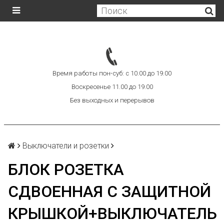
Время работы пон-суб: с 10.00 до 19.00
Воскресенье 11.00 до 19.00
Без выходных и перерывов
Выключатели и розетки
БЛОК РОЗЕТКА
СДВОЕННАЯ С ЗАЩИТНОЙ
КРЫШКОЙ+ВЫКЛЮЧАТЕЛЬ