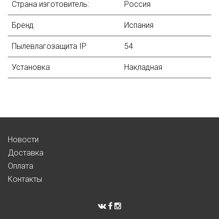
Страна изготовитель:
Россия
Бренд
Испания
Пылевлагозащита IP
54
Установка
Накладная
Новости
Доставка
Оплата
Контакты