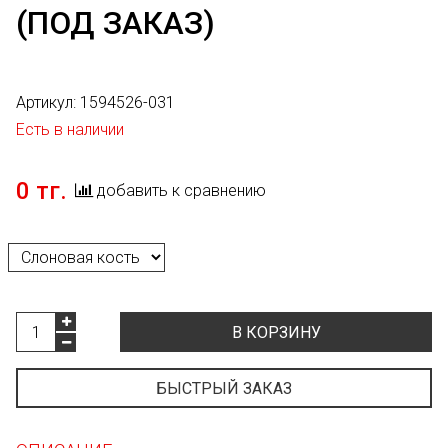
(ПОД ЗАКАЗ)
Артикул:
1594526-031
Есть в наличии
0 тг.
добавить к сравнению
В КОРЗИНУ
БЫСТРЫЙ ЗАКАЗ