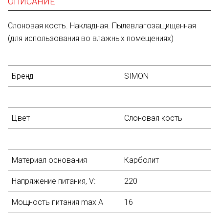
ОПИСАНИЕ
Слоновая кость. Накладная. Пылевлагозащищенная
(для использования во влажных помещениях)
Бренд
SIMON
Цвет
Слоновая кость
Материал основания
Карболит
Напряжение питания, V:
220
Мощность питания max А
16