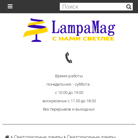
Время работы
понедельник - суббота :
с 10.00 до 19.00
воскресенье с 11.00 до 18.00
без перерывов и выходных
Светодиодные лампы
Светодиодные лампы