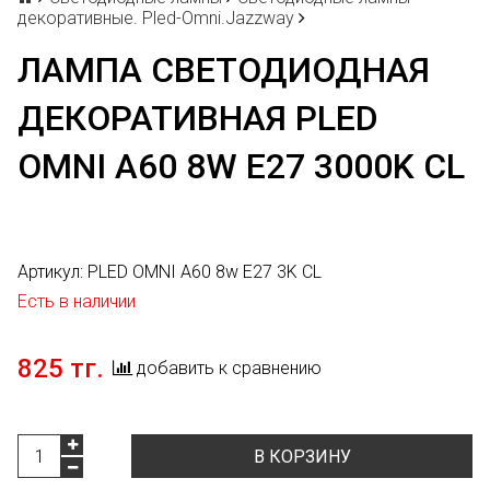
декоративные. Pled-Omni.Jazzway
ЛАМПА СВЕТОДИОДНАЯ
ДЕКОРАТИВНАЯ PLED
OMNI A60 8W E27 3000K CL
Артикул:
PLED OMNI A60 8w E27 3K CL
Есть в наличии
825 тг.
добавить к сравнению
В КОРЗИНУ