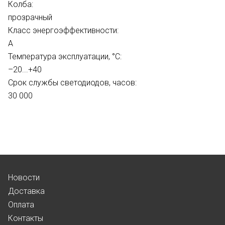
Колба:
прозрачный
Класс энергоэффективности:
A
Температура эксплуатации, °С:
–20...+40
Срок службы светодиодов, часов:
30 000
Новости
Доставка
Оплата
Контакты