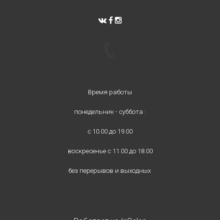
Время работы
понедельник - суббота :
с 10.00 до 19.00
воскресенье с 11.00 до 18.00
без перерывов и выходных