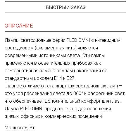
БЫСТРЫЙ ЗАКАЗ
ОПИСАНИЕ
Лампы светодиодные серии PLED OMNI с нитевидным
светодиодом (филаментная нить) являются
современными источниками света. Эти лампы
применяются в осветительных приборах как
альтернативная замена лампам накаливания со
стандартным цоколем Е14 и Е27.
Главное отличие от стандартных светодиодных ламп –
это угол рассеивания света до 360° и рассеянный свет,
что обеспечивает дополнительный комфорт для глаз.
Лампа PLED OMNI предназначена для освещения
жилых, офисных и коммерческих помещений.
Мощность, Вт: