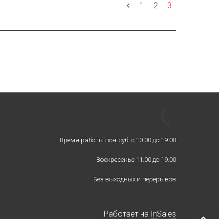
1
2
3
Время работы пон-суб: с 10.00 до 19.00
Воскресенье 11.00 до 19.00
Без выходных и перерывов
Работает на
InSales