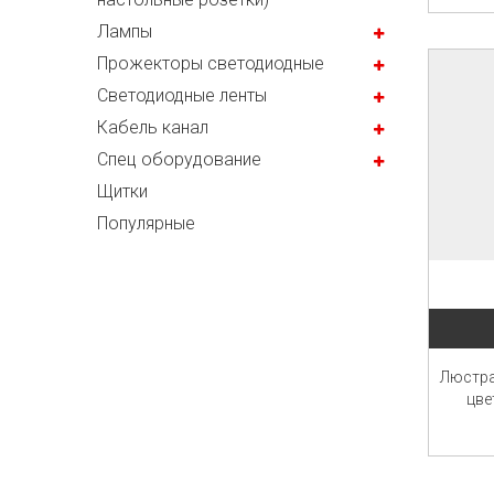
Лампы
Прожекторы светодиодные
Светодиодные ленты
Кабель канал
Спец оборудование
Щитки
Популярные
Люстра
цве