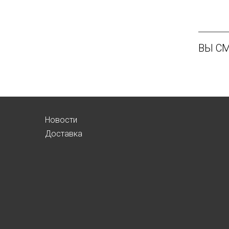
ВЫ С
Новости
Доставка