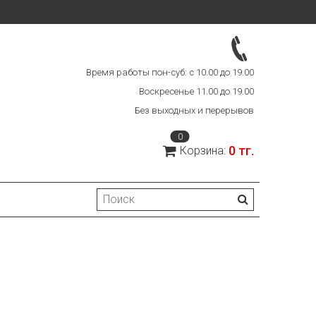
Время работы пон-суб: с 10.00 до 19.00
Воскресенье 11.00 до 19.00
Без выходных и перерывов
0
0 тг.
Корзина: