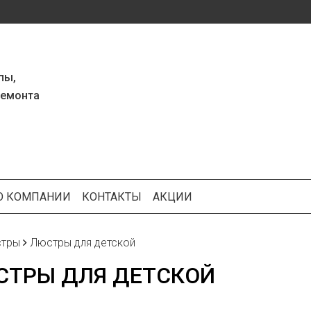
пы,
ремонта
О КОМПАНИИ
КОНТАКТЫ
АКЦИИ
тры
Люстры для детской
СТРЫ ДЛЯ ДЕТСКОЙ