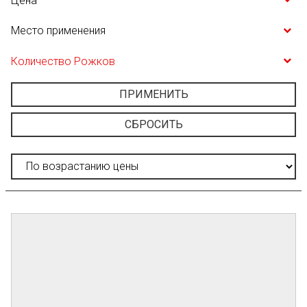
Цена
Место применения
Количество Рожков
ПРИМЕНИТЬ
СБРОСИТЬ