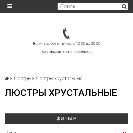
Время работы пн-вс: с 10.00 до 20.00
Без выходных и перерывов
Люстры
Люстры хрустальные
ЛЮСТРЫ ХРУСТАЛЬНЫЕ
ФИЛЬТР