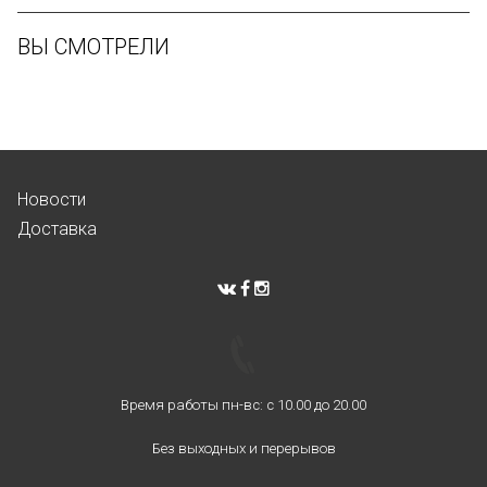
ВЫ СМОТРЕЛИ
Новости
Доставка
Время работы пн-вс: с 10.00 до 20.00
Без выходных и перерывов