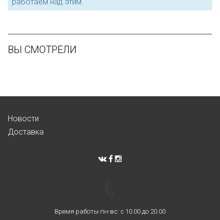
работаем над этим.
ВЫ СМОТРЕЛИ
Новости
Доставка
Время работы пн-вс: с 10.00 до 20.00