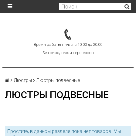
Время работы пн-вс: с 10.00 до 20.00
Без выходных и перерывов
Люстры
Люстры подвесные
ЛЮСТРЫ ПОДВЕСНЫЕ
Простите, в данном разделе пока нет товаров. Мы