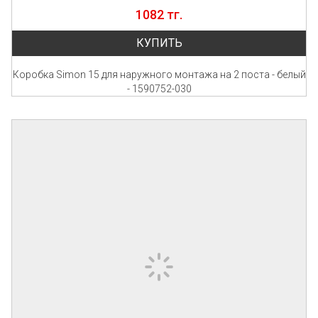
1082 тг.
КУПИТЬ
Коробка Simon 15 для наружного монтажа на 2 поста - белый
- 1590752-030