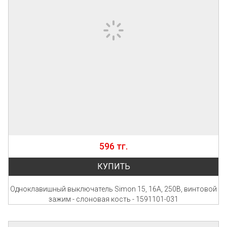
596 тг.
КУПИТЬ
Одноклавишный выключатель Simon 15, 16А, 250В, винтовой
зажим - слоновая кость - 1591101-031