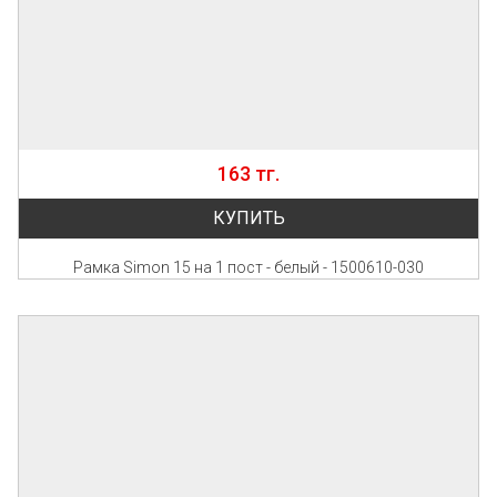
163 тг.
КУПИТЬ
Рамка Simon 15 на 1 пост - белый - 1500610-030