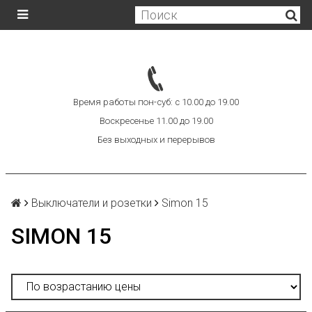
Время работы пон-суб: с 10.00 до 19.00
Воскресенье 11.00 до 19.00
Без выходных и перерывов
Выключатели и розетки
Simon 15
SIMON 15