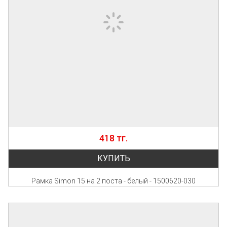
418 тг.
КУПИТЬ
Рамка Simon 15 на 2 поста - белый - 1500620-030