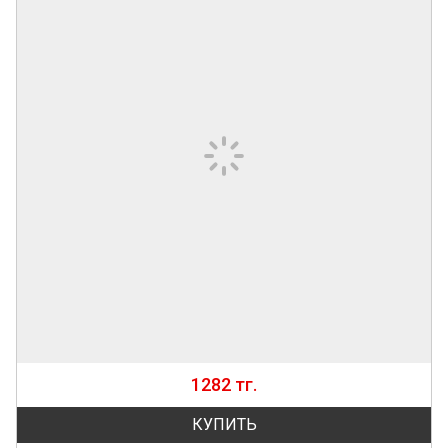
1282 тг.
КУПИТЬ