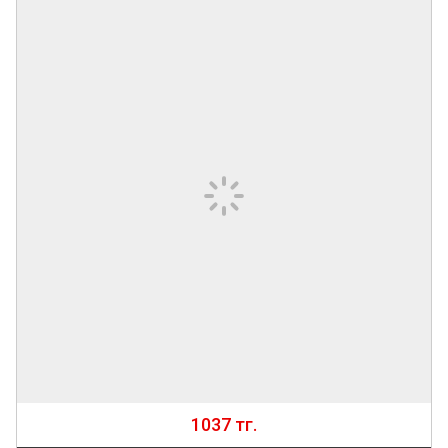
1037 тг.