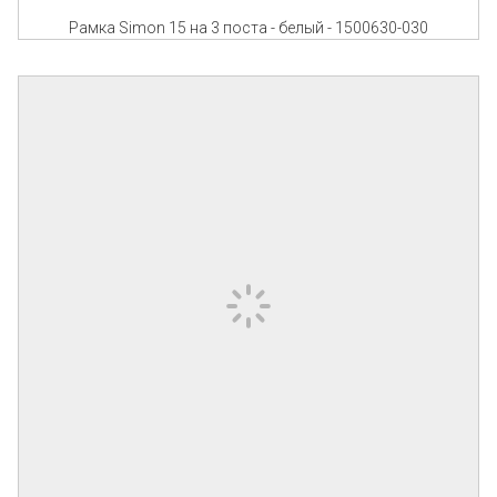
Рамка Simon 15 на 3 поста - белый - 1500630-030