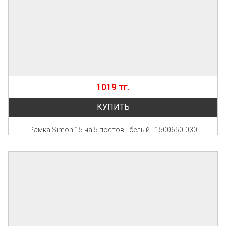
1019 тг.
КУПИТЬ
Рамка Simon 15 на 5 постов - белый - 1500650-030