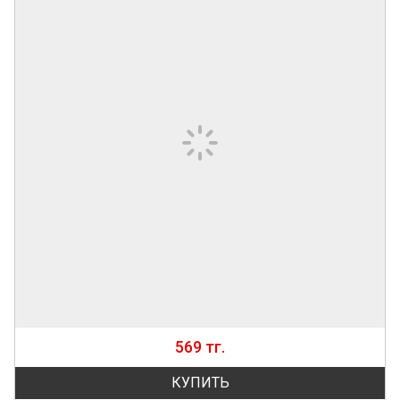
569 тг.
КУПИТЬ