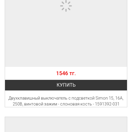
1546 тг.
КУПИТЬ
Двухклавишный выключатель с подсветкой Simon 15, 16А,
250В, винтовой зажим - слоновая кость - 1591392-031