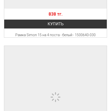
838 тг.
КУПИТЬ
Рамка Simon 15 на 4 поста - белый - 1500640-030