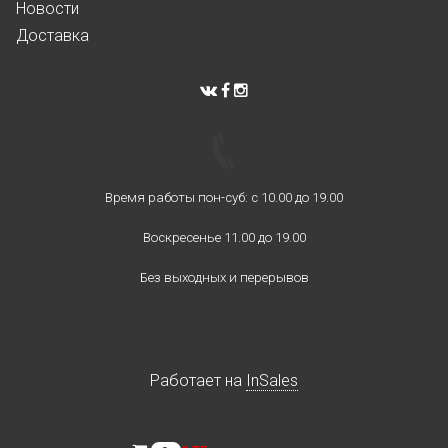
Новости
Доставка
Время работы пон-суб: с 10.00 до 19.00
Воскресенье 11.00 до 19.00
Без выходных и перерывов
Работает на
InSales