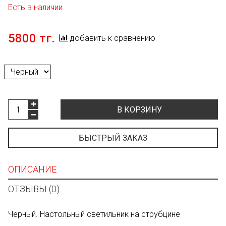
Есть в наличии
5800 тг.
добавить к сравнению
В КОРЗИНУ
БЫСТРЫЙ ЗАКАЗ
ОПИСАНИЕ
ОТЗЫВЫ (0)
Черный. Настольный светильник на струбцине