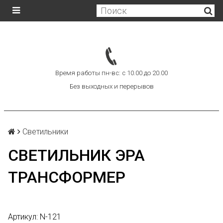
Время работы пн-вс: с 10.00 до 20.00
Без выходных и перерывов
Светильники
СВЕТИЛЬНИК ЭРА
ТРАНСФОРМЕР
Артикул:
N-121