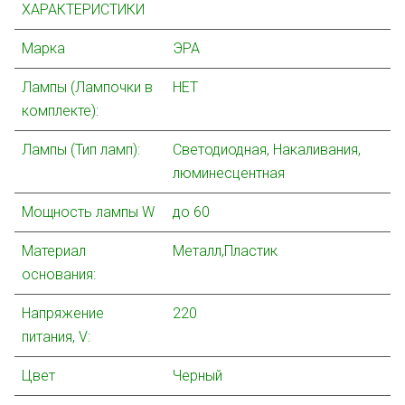
ХАРАКТЕРИСТИКИ
Марка
ЭРА
Лампы (Лампочки в
НЕТ
комплекте):
Лампы (Тип ламп):
Светодиодная, Накаливания,
люминесцентная
Мощность лампы W
до 60
Материал
Металл,Пластик
основания:
Напряжение
220
питания, V:
Цвет
Черный