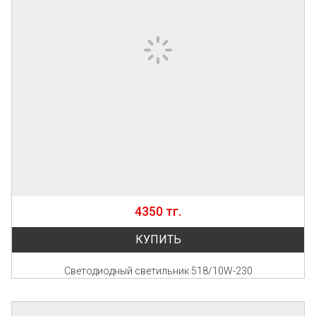
4350 тг.
КУПИТЬ
Светодиодный светильник 518/10W-230