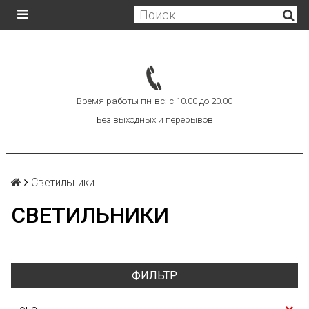
Время работы пн-вс: с 10.00 до 20.00
Без выходных и перерывов
Светильники
СВЕТИЛЬНИКИ
ФИЛЬТР