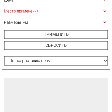
Цена
Место применения
Размеры, мм
ПРИМЕНИТЬ
СБРОСИТЬ