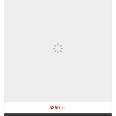
5350 тг.