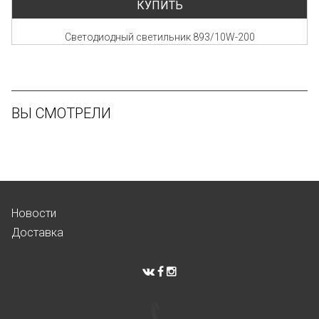
КУПИТЬ
Светодиодный светильник 893/10W-200
ВЫ СМОТРЕЛИ
Новости
Доставка