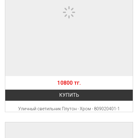
10800 тг.
КУПИТЬ
Уличный светильник Плутон - Хром - 809020401-1