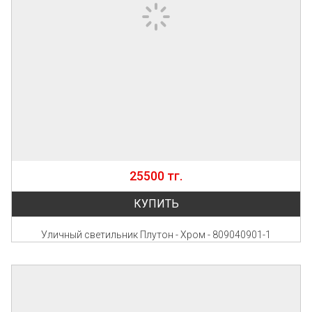
25500 тг.
КУПИТЬ
Уличный светильник Плутон - Хром - 809040901-1