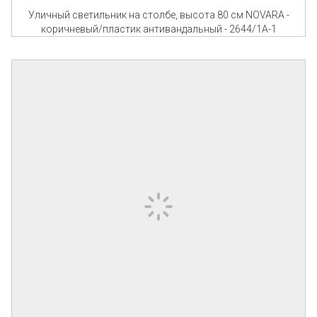
Уличный светильник на столбе, высота 80 см NOVARA -
коричневый/пластик антивандальный - 2644/1A-1