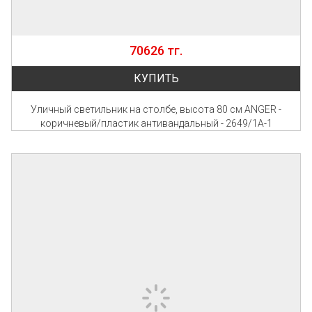
70626 тг.
КУПИТЬ
Уличный светильник на столбе, высота 80 см ANGER -
коричневый/пластик антивандальный - 2649/1A-1