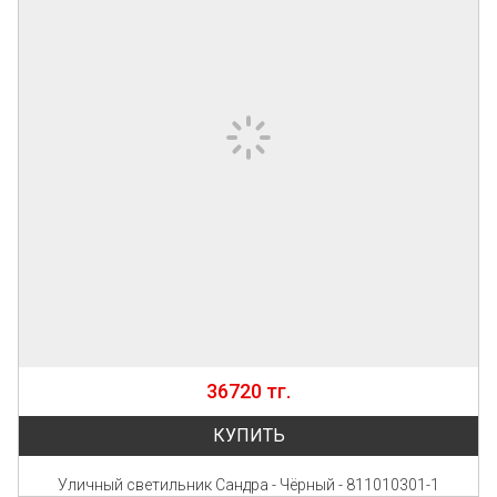
36720 тг.
КУПИТЬ
Уличный светильник Сандра - Чёрный - 811010301-1