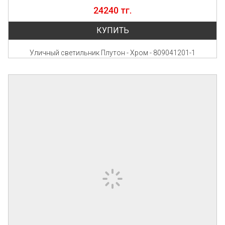
24240 тг.
КУПИТЬ
Уличный светильник Плутон - Хром - 809041201-1