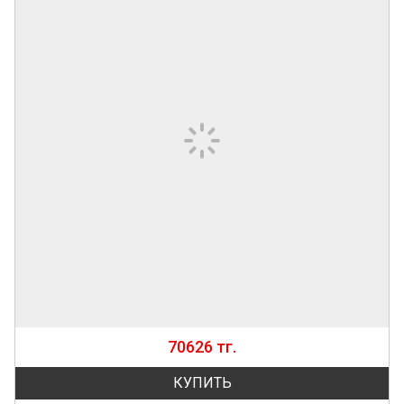
70626 тг.
КУПИТЬ