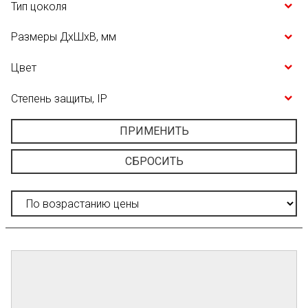
Тип цоколя
Размеры ДхШхВ, мм
Цвет
Степень защиты, IP
ПРИМЕНИТЬ
СБРОСИТЬ