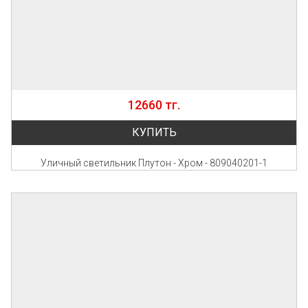
12660 тг.
КУПИТЬ
Уличный светильник Плутон - Хром - 809040201-1