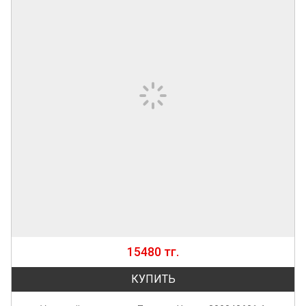
15480 тг.
КУПИТЬ