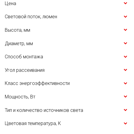
Цена
Световой поток, люмен
Высота, мм
Диаметр, мм
Способ монтажа
Угол рассеивания
Класс энергоэффективности
Мощность, Вт
Тип и количество источников света
Цветовая температура, К