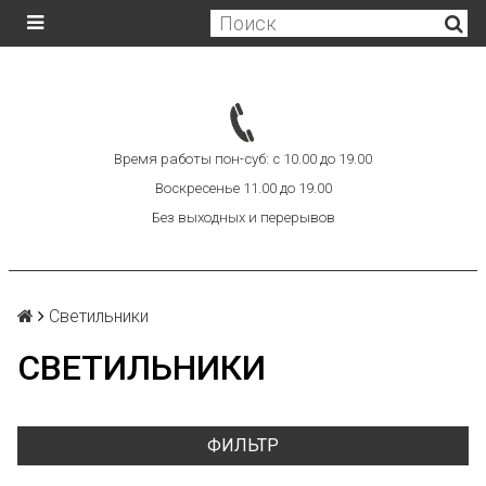
Время работы пон-суб: с 10.00 до 19.00
Воскресенье 11.00 до 19.00
Без выходных и перерывов
Светильники
СВЕТИЛЬНИКИ
ФИЛЬТР