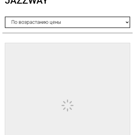
JAZZWAY