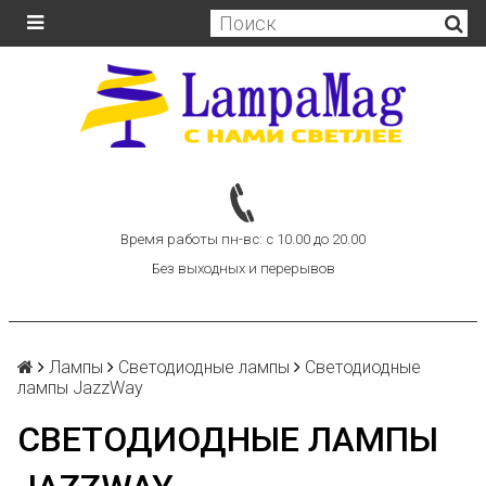
Время работы пн-вс: с 10.00 до 20.00
Без выходных и перерывов
Лампы
Светодиодные лампы
Светодиодные
лампы JazzWay
СВЕТОДИОДНЫЕ ЛАМПЫ