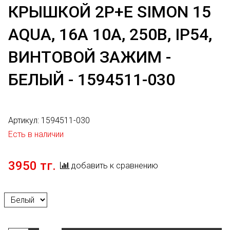
КРЫШКОЙ 2P+E SIMON 15
AQUA, 16А 10А, 250В, IP54,
ВИНТОВОЙ ЗАЖИМ -
БЕЛЫЙ - 1594511-030
Артикул:
1594511-030
Есть в наличии
3950 тг.
добавить к сравнению