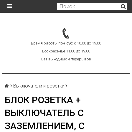
Время работы пон-суб: с 10.00 до 19.00
Воскресенье 11.00 до 19.00
Без выходных и перерывов
Выключатели и розетки
БЛОК РОЗЕТКА +
ВЫКЛЮЧАТЕЛЬ С
ЗАЗЕМЛЕНИЕМ, С