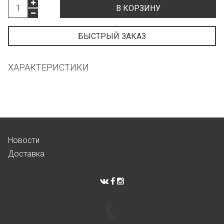
В КОРЗИНУ
БЫСТРЫЙ ЗАКАЗ
ХАРАКТЕРИСТИКИ
Новости
Доставка