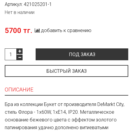
Артикул:
421025201-1
Нет в наличии
5700 тг.
добавить к сравнению
ПОД ЗАКАЗ
БЫСТРЫЙ ЗАКАЗ
ОПИСАНИЕ
Бра из коллекции Букет от производителя DeMarkt City,
стиль Флора - 1x60W, 1xE14, IP20. Металлическое
основание бежевого цвета с эффектом золотого
патинирования удачно дополнено витиеватыми