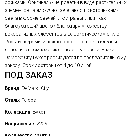
рожками. Оригинальные розетки в виде растительных
элементов гармонично сочетаются с источниками
света в форме свечей. Люстра выглядит как
благоухающий цветок благодаря множеству
декоративных элементов в флористическом стиле.
Розы из керамики нежно-розового цвета идеально
дополняют композицию. Настенные светильники
DeMarkt City Букет реализуются по предварительному
заказу. Срок доставки от 4 до 10 дней.
ПОД ЗАКАЗ
Бренд:
DeMarkt City
Стиль:
Флора
Коллекция:
Букет
Напряжение:
220V
Количество ламп:
1