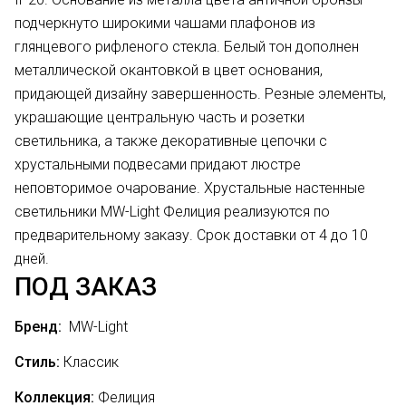
подчеркнуто широкими чашами плафонов из
глянцевого рифленого стекла. Белый тон дополнен
металлической окантовкой в цвет основания,
придающей дизайну завершенность. Резные элементы,
украшающие центральную часть и розетки
светильника, а также декоративные цепочки с
хрустальными подвесами придают люстре
неповторимое очарование. Хрустальные настенные
светильники MW-Light Фелиция реализуются по
предварительному заказу. Срок доставки от 4 до 10
дней.
ПОД ЗАКАЗ
Бренд:
MW-Light
Стиль:
Классик
Коллекция:
Фелиция