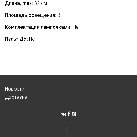
Длина, max:
32 см
Площадь освещения:
3
Комплектация лампочками:
Нет
Пульт ДУ:
Нет
Новости
Доставка