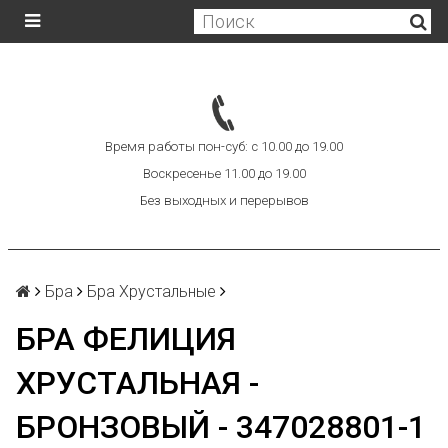
Время работы пон-суб: с 10.00 до 19.00
Воскресенье 11.00 до 19.00
Без выходных и перерывов
Бра
Бра Хрустальные
БРА ФЕЛИЦИЯ
ХРУСТАЛЬНАЯ -
БРОНЗОВЫЙ - 347028801-1