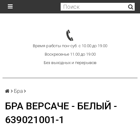
Время работы пон-суб: с 10.00 до 19.00
Воскресенье 11.00 до 19.00
Без выходных и перерывов
Бра
БРА ВЕРСАЧЕ - БЕЛЫЙ -
639021001-1