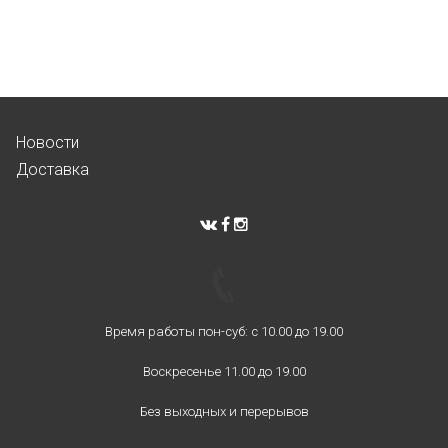
Новости
Доставка
Время работы пон-суб: с 10.00 до 19.00
Воскресенье 11.00 до 19.00
Без выходных и перерывов