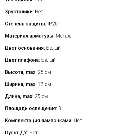
Хрусталики:
Нет
Степень защиты:
IP20
Материал арматуры:
Металл
Цвет основания:
Белый
Цвет плафона:
Белый
Высота, max:
25 см
Ширина, max:
17 см
Длина, max:
25 см
Площадь освещения:
3
Комплектация лампочками:
Нет
Пульт ДУ:
Нет