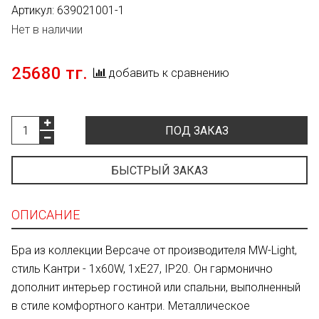
Артикул:
639021001-1
Нет в наличии
25680 тг.
добавить к сравнению
ПОД ЗАКАЗ
БЫСТРЫЙ ЗАКАЗ
ОПИСАНИЕ
Бра из коллекции Версаче от производителя MW-Light,
стиль Кантри - 1x60W, 1xE27, IP20. Он гармонично
дополнит интерьер гостиной или спальни, выполненный
в стиле комфортного кантри. Металлическое