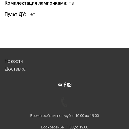
Комплектация лампочками:
Нет
Пульт ДУ:
Нет
Новости
Доставка
Время работы пон-суб: с 10.00 до 19.00
Воскресенье 11.00 до 19.00