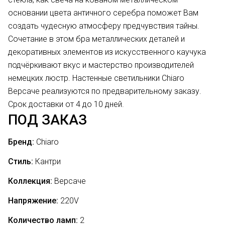
основании цвета античного серебра поможет Вам
создать чудесную атмосферу предчувствия тайны.
Сочетание в этом бра металлических деталей и
декоративных элементов из искусственного каучука
подчёркивают вкус и мастерство производителей
немецких люстр. Настенные светильники Chiaro
Версаче реализуются по предварительному заказу.
Срок доставки от 4 до 10 дней.
ПОД ЗАКАЗ
Бренд:
Chiaro
Стиль:
Кантри
Коллекция:
Версаче
Напряжение:
220V
Количество ламп:
2