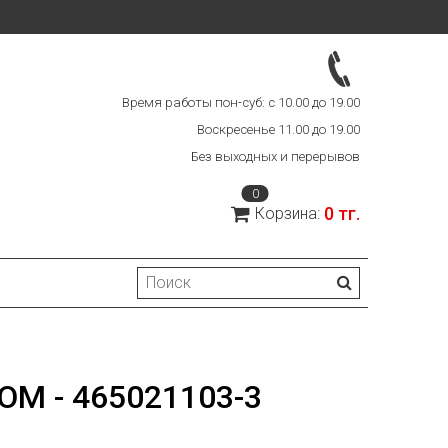
Время работы пон-суб: с 10.00 до 19.00
Воскресенье 11.00 до 19.00
Без выходных и перерывов
0
0 тг.
Корзина:
М - 465021103-3