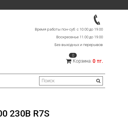
Время работы пон-суб: с 10.00 до 19.00
Воскресенье 11.00 до 19.00
Без выходных и перерывов
0
0 тг.
Корзина:
0 230В R7S