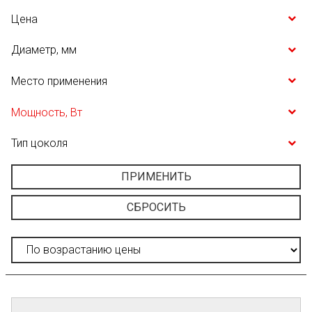
Цена
Диаметр, мм
Место применения
Мощность, Вт
Тип цоколя
ПРИМЕНИТЬ
СБРОСИТЬ