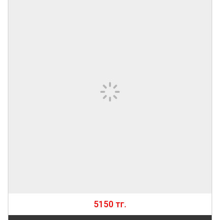
5150 тг.