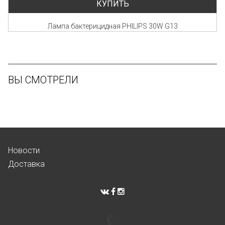
КУПИТЬ
Лампа бактерицидная PHILIPS 30W G13
ВЫ СМОТРЕЛИ
Новости
Доставка