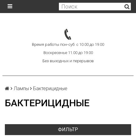
Время работы пон-суб: с 10.00 до 19.00
Воскресенье 11.00 до 19.00
Без выходных и перерывов
Лампы
Бактерицидные
БАКТЕРИЦИДНЫЕ
ФИЛЬТР