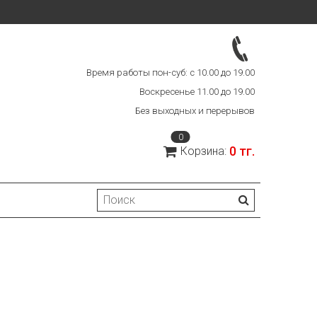
Время работы пон-суб: с 10.00 до 19.00
Воскресенье 11.00 до 19.00
Без выходных и перерывов
0
0 тг.
Корзина: