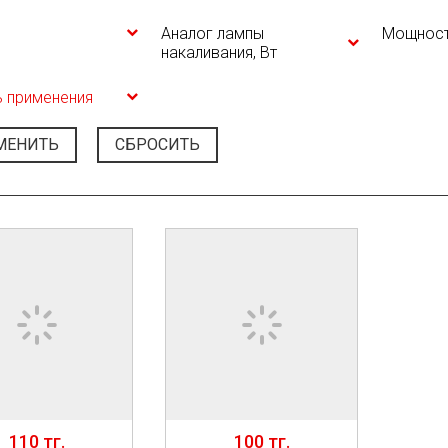
Аналог лампы
Мощност
накаливания, Вт
 применения
МЕНИТЬ
СБРОСИТЬ
110 тг.
100 тг.