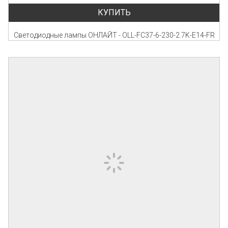
КУПИТЬ
Светодиодные лампы ОНЛAЙТ - OLL-FC37-6-230-2.7K-E14-FR