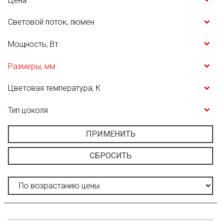
Цена
Световой поток, люмен
Мощность, Вт
Размеры, мм
Цветовая температура, К
Тип цоколя
ПРИМЕНИТЬ
СБРОСИТЬ