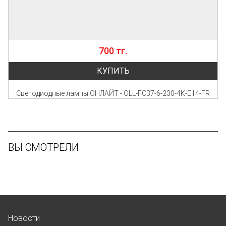
700 тг.
КУПИТЬ
Светодиодные лампы ОНЛAЙТ - OLL-FC37-6-230-4K-E14-FR
ВЫ СМОТРЕЛИ
Новости