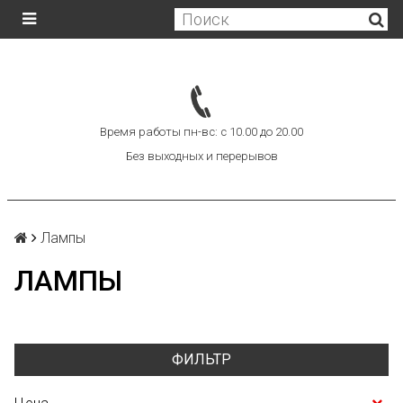
Время работы пн-вс: с 10.00 до 20.00
Без выходных и перерывов
Лампы
ЛАМПЫ
ФИЛЬТР