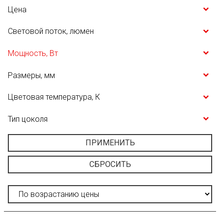
Цена
Световой поток, люмен
Мощность, Вт
Размеры, мм
Цветовая температура, К
Тип цоколя
ПРИМЕНИТЬ
СБРОСИТЬ