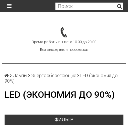
Время работы пн-вс: с 10.00 до 20.00
Без выходных и перерывов
Лампы
Энергосберегающие
LED (экономия до
90%)
LED (ЭКОНОМИЯ ДО 90%)
ФИЛЬТР