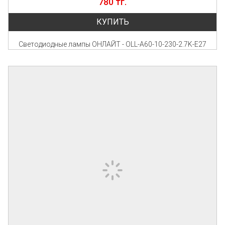
780 тг.
КУПИТЬ
Светодиодные лампы ОНЛАЙТ - OLL-A60-10-230-2.7K-E27