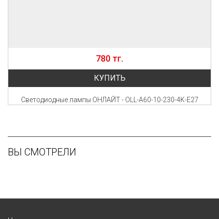
780 тг.
КУПИТЬ
Светодиодные лампы ОНЛАЙТ - OLL-A60-10-230-4K-E27
ВЫ СМОТРЕЛИ