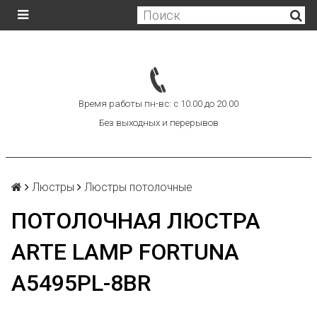
Время работы пн-вс: с 10.00 до 20.00
Без выходных и перерывов
Люстры
Люстры потолочные
ПОТОЛОЧНАЯ ЛЮСТРА
ARTE LAMP FORTUNA
A5495PL-8BR