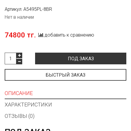
Артикул:
A5495PL-8BR
Нет в наличии
74800 тг.
добавить к сравнению
ПОД ЗАКАЗ
БЫСТРЫЙ ЗАКАЗ
ОПИСАНИЕ
ХАРАКТЕРИСТИКИ
ОТЗЫВЫ (0)