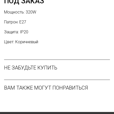
ПОД ЗАКАЗ
Мощность: 320W
Патрон: Е27
Защита: IP20
Цвет: Коричневый
НЕ ЗАБУДЬТЕ КУПИТЬ
ВАМ ТАКЖЕ МОГУТ ПОНРАВИТЬСЯ