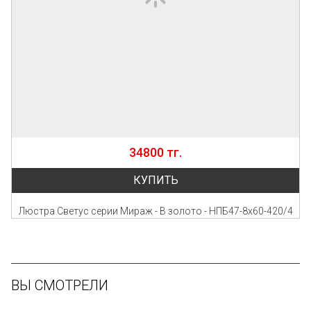
34800 тг.
КУПИТЬ
Люстра Светус серии Мираж - В золото - НПБ47-8х60-420/4
ВЫ СМОТРЕЛИ