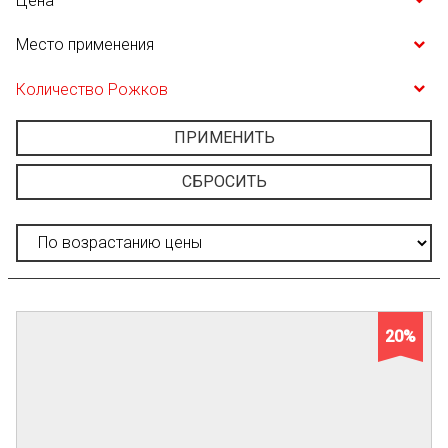
Цена
Место применения
Количество Рожков
ПРИМЕНИТЬ
СБРОСИТЬ
20%