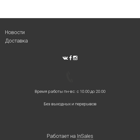
Новости
Доставка
Время работы пн-вс: с 10.00 до 20.00
Без выходных и перерывов
Работает на
InSales