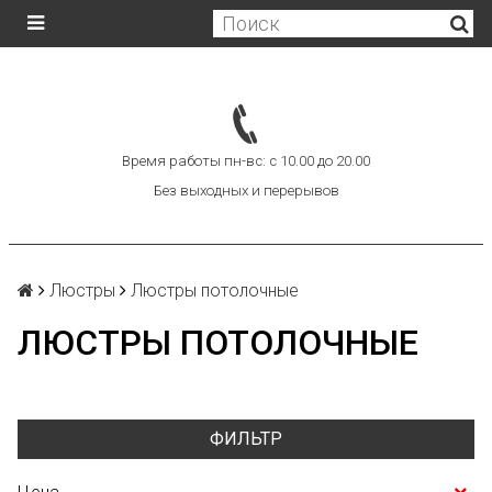
Время работы пн-вс: с 10.00 до 20.00
Без выходных и перерывов
Люстры
Люстры потолочные
ЛЮСТРЫ ПОТОЛОЧНЫЕ
ФИЛЬТР