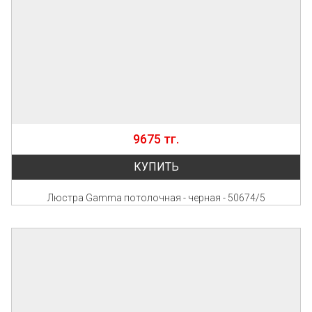
9675 тг.
КУПИТЬ
Люстра Gamma потолочная - черная - 50674/5