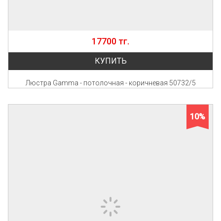
17700 тг.
КУПИТЬ
Люстра Gamma - потолочная - коричневая 50732/5
10%