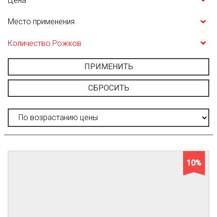
Цена
Место применения
Количество Рожков
ПРИМЕНИТЬ
СБРОСИТЬ
10%