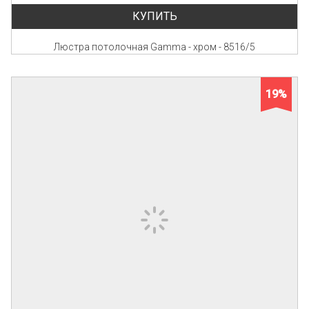
КУПИТЬ
Люстра потолочная Gamma - хром - 8516/5
19%