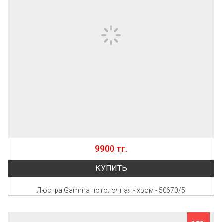
9900 тг.
КУПИТЬ
Люстра Gamma потолочная - хром - 50670/5