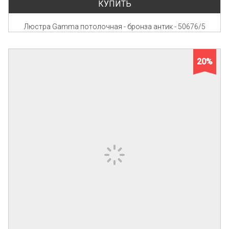
КУПИТЬ
Люстра Gamma потолочная - бронза антик - 50676/5
20%