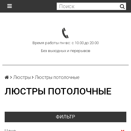
Время работы пн-вс: с 10.00 до 20.00
Без выходных и перерывов
Люстры
Люстры потолочные
ЛЮСТРЫ ПОТОЛОЧНЫЕ
ФИЛЬТР