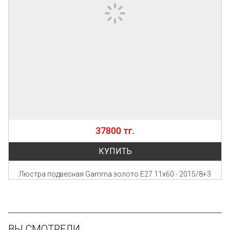
37800 тг.
КУПИТЬ
Люстра подвесная Gamma золото Е27 11х60 - 2015/8+3
ВЫ СМОТРЕЛИ