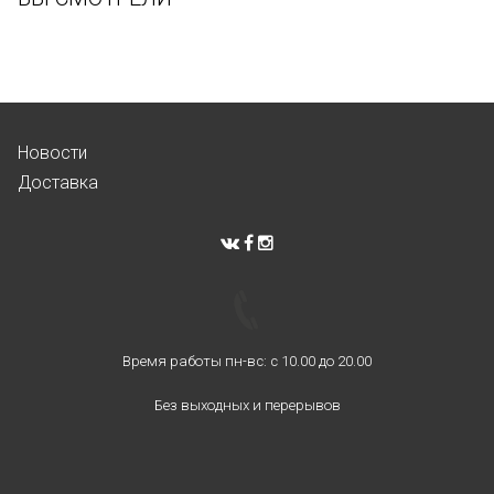
Новости
Доставка
Время работы пн-вс: с 10.00 до 20.00
Без выходных и перерывов