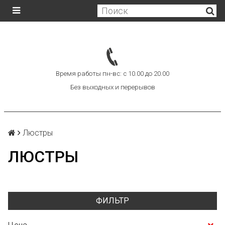
Время работы пн-вс: с 10.00 до 20.00
Без выходных и перерывов
Люстры
ЛЮСТРЫ
ФИЛЬТР