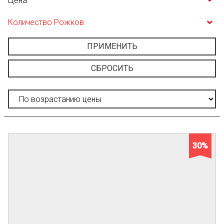
Цена
Количество Рожков
ПРИМЕНИТЬ
СБРОСИТЬ
30%