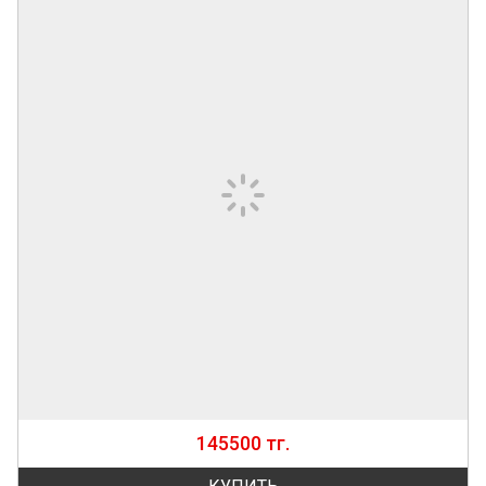
145500 тг.