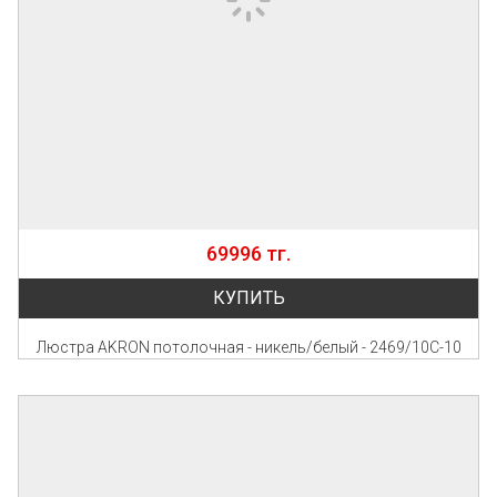
69996 тг.
КУПИТЬ
Люстра AKRON потолочная - никель/белый - 2469/10C-10