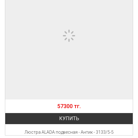
57300 тг.
КУПИТЬ
Люстра ALADA подвесная - Антик - 3133/5-5