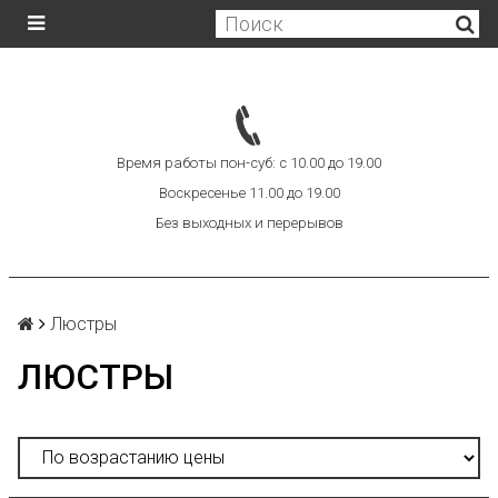
Время работы пон-суб: с 10.00 до 19.00
Воскресенье 11.00 до 19.00
Без выходных и перерывов
Люстры
ЛЮСТРЫ