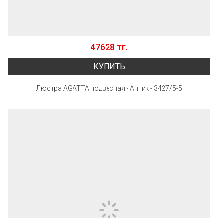
47628 тг.
КУПИТЬ
Люстра AGATTA подвесная - Антик - 3427/5-5