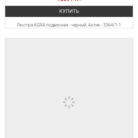
КУПИТЬ
Люстра AGRA подвесная - черный, Антик - 3364/1-1