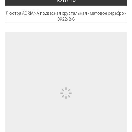
КУПИТЬ
Люстра ADRIANA подвесная хрустальная - матовое серебро -
3922/8-8