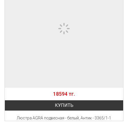
18594 тг.
КУПИТЬ
Люстра AGRA подвесная - белый, Антик - 3365/1-1