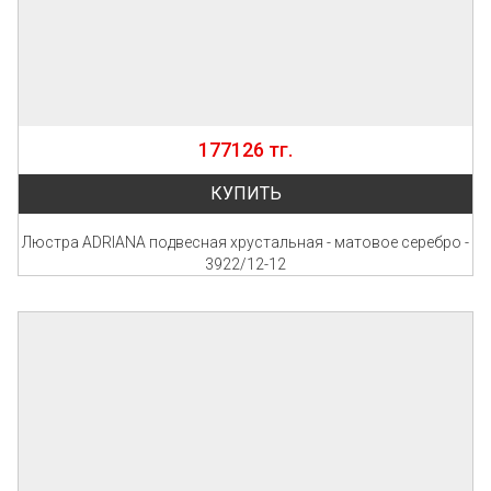
177126 тг.
КУПИТЬ
Люстра ADRIANA подвесная хрустальная - матовое серебро -
3922/12-12