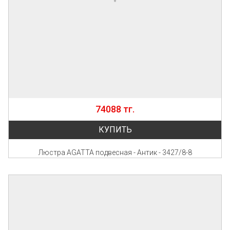
74088 тг.
КУПИТЬ
Люстра AGATTA подвесная - Антик - 3427/8-8