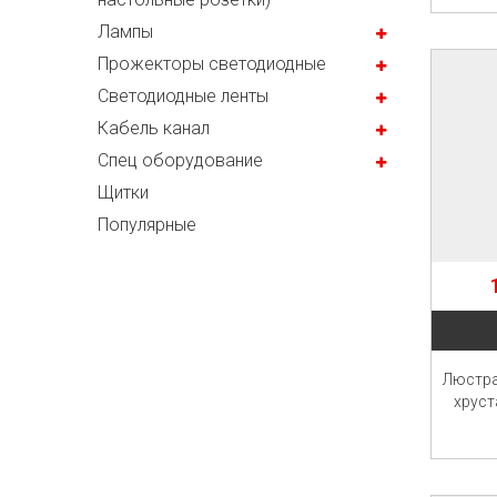
Лампы
Прожекторы светодиодные
Светодиодные ленты
Кабель канал
Спец оборудование
Щитки
Популярные
Люстра
хруст