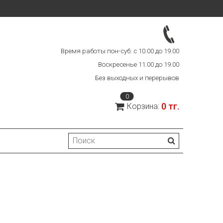
Время работы пон-суб: с 10.00 до 19.00
Воскресенье 11.00 до 19.00
Без выходных и перерывов
0
0 тг.
Корзина: