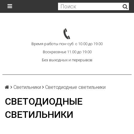
Время работы пон-суб: с 10.00 до 19.00
Воскресенье 11.00 до 19.00
Без выходных и перерывов
Светильники
Светодиодные светильники
СВЕТОДИОДНЫЕ
СВЕТИЛЬНИКИ