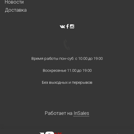
Новости
Доставка
Время работы пон-суб: с 10.00 до 19.00
Воскресенье 11.00 до 19.00
Без выходных и перерывов
Работает на
InSales