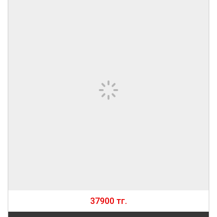
37900 тг.