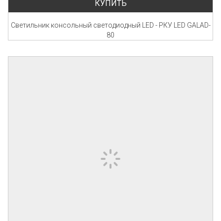
КУПИТЬ
Светильник консольный светодиодный LED - РКУ LED GALAD-
80