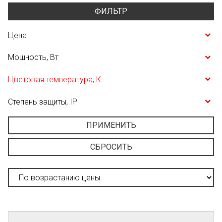
ФИЛЬТР
Цена
Мощность, Вт
Цветовая температура, К
Степень защиты, IP
ПРИМЕНИТЬ
СБРОСИТЬ