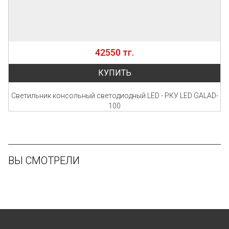
42550 тг.
КУПИТЬ
Светильник консольный светодиодный LED - РКУ LED GALAD-
100
ВЫ СМОТРЕЛИ